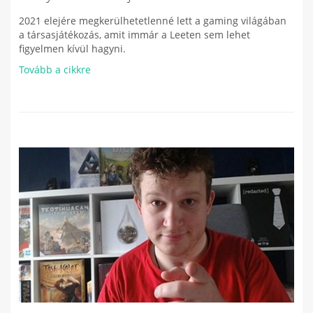
2021 elejére megkerülhetetlenné lett a gaming világában
a társasjátékozás, amit immár a Leeten sem lehet
figyelmen kívül hagyni.
Tovább a cikkre