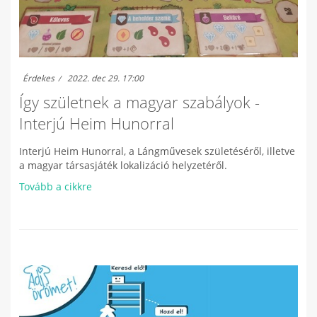
Érdekes
2022. dec 29. 17:00
Így születnek a magyar szabályok -
Interjú Heim Hunorral
Interjú Heim Hunorral, a Lángművesek születéséről, illetve
a magyar társasjáték lokalizáció helyzetéről.
Tovább a cikkre