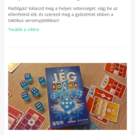
Padlógáz! Válaszd meg a helyes sebességet, vágj be az
ellenfeleid elé, és szerezd meg a győzelmet ebben a
taktikus versenyjátékban!
Tovább a cikkre