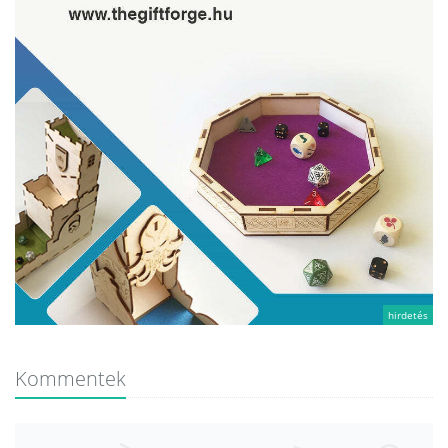
hirdetés
Kommentek