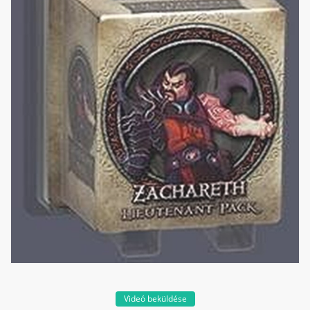
Videó beküldése