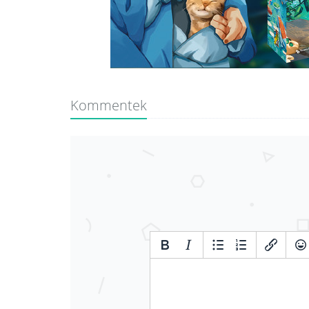
Kommentek