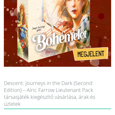
Descent: Journeys in the Dark (Second
Edition) – Alric Farrow Lieutenant Pack
társasjáték kiegészítő vásárlása, árak és
üzletek