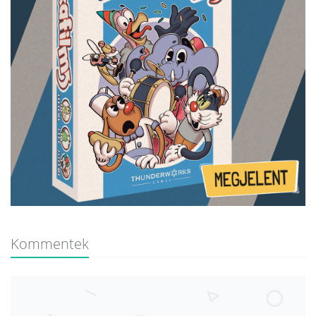
Kommentek