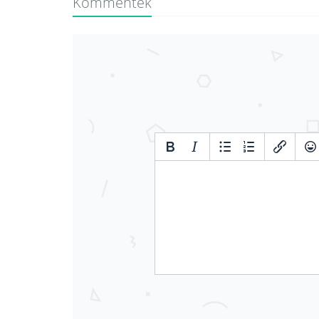
Kommentek