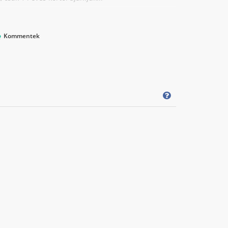
Kommentek