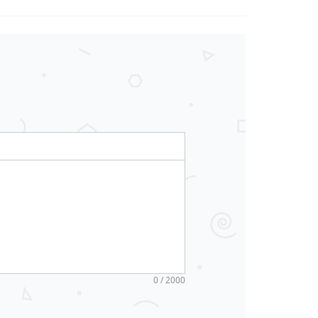
0 / 2000