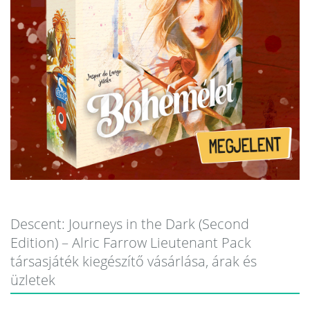
Descent: Journeys in the Dark (Second
Edition) – Alric Farrow Lieutenant Pack
társasjáték kiegészítő vásárlása, árak és
üzletek