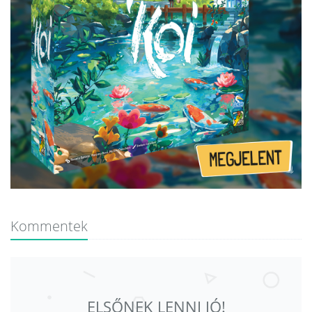
Kommentek
ELSŐNEK LENNI JÓ!