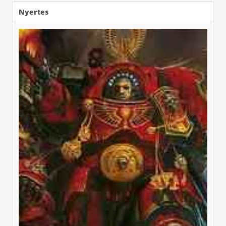
Nyertes