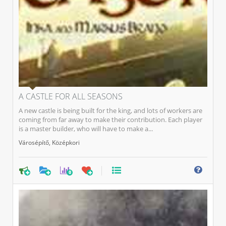
A CASTLE FOR ALL SEASONS
A new castle is being built for the king, and lots of workers are
coming from far away to make their contribution. Each player
is a master builder, who will have to make a...
Városépítő
,
Középkori
0