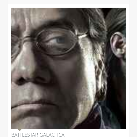
BATTLESTAR GALACTICA