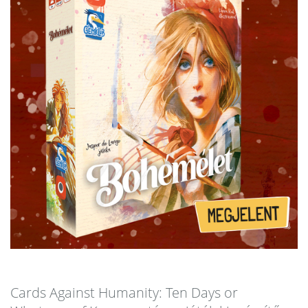
Cards Against Humanity: Ten Days or