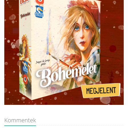
Kommentek