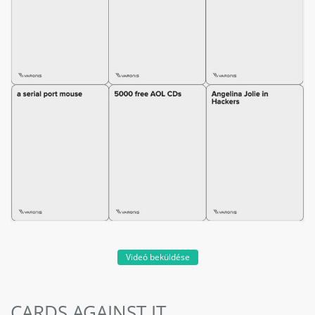
Videó beküldése
CARDS AGAINST IT