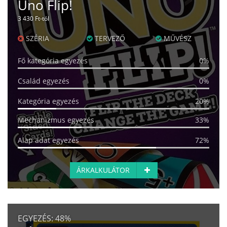
Uno Flip!
3 430 Ft-tól
SZÉRIA
TERVEZŐ
MŰVÉSZ
Fő kategória egyezés
0%
Család egyezés
0%
Kategória egyezés
20%
Mechanizmus egyezés
33%
Alap adat egyezés
72%
ÁRKALKULÁTOR
EGYEZÉS:
48%