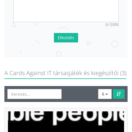
0 / 2000
Elküldés
A Cards Against IT társasjáték és kiegészítői (3)
6