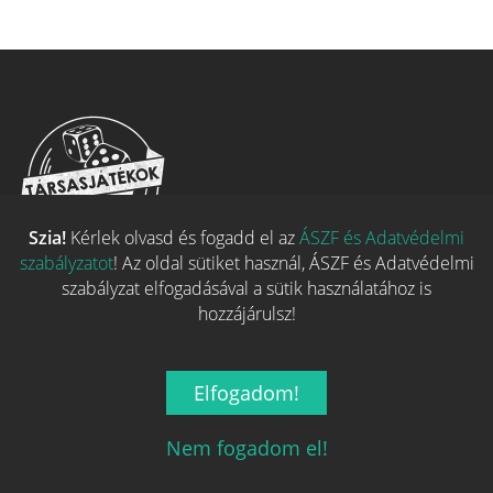
Szia!
Kérlek olvasd és fogadd el az
ÁSZF és Adatvédelmi
szabályzatot
! Az oldal sütiket használ, ÁSZF és Adatvédelmi
Magyarország társasjáték keresője!
szabályzat elfogadásával a sütik használatához is
A társasjáték érték!
hozzájárulsz!
Elfogadom!
Nem fogadom el!
Legnépszerűbb