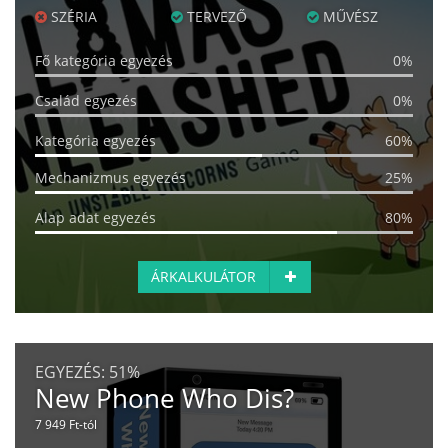
SZÉRIA
TERVEZŐ
MŰVÉSZ
Fő kategória egyezés
0%
Család egyezés
0%
Kategória egyezés
60%
Mechanizmus egyezés
25%
Alap adat egyezés
80%
ÁRKALKULÁTOR
EGYEZÉS:
51%
New Phone Who Dis?
7 949 Ft-tól