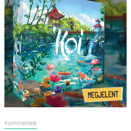
Kommentek