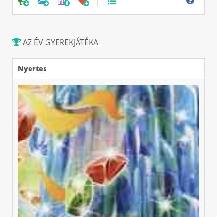
0
AZ ÉV GYEREKJÁTÉKA
Nyertes