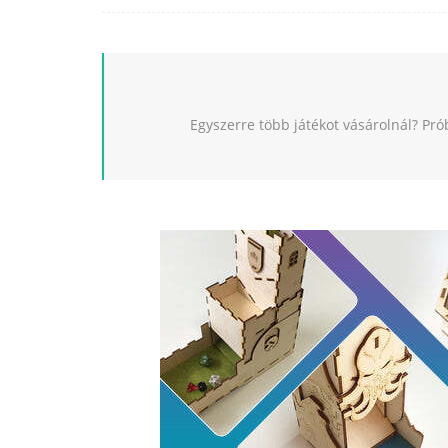
Egyszerre több játékot vásárolnál? Pró