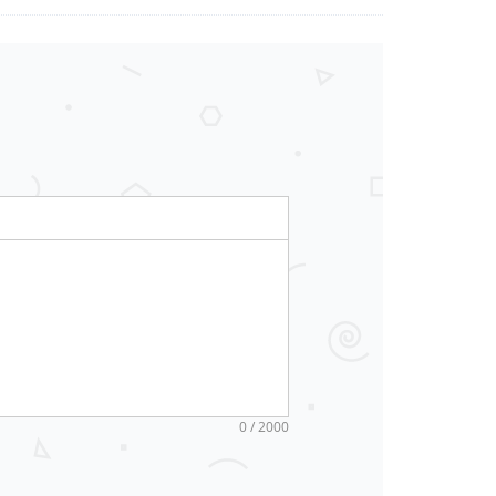
0 / 2000