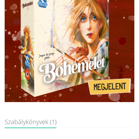
Szabálykönyvek (1)