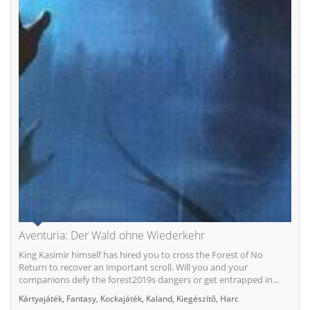
Aventuria: Der Wald ohne Wiederkehr
King Kasimir himself has hired you to cross the Forest of No
Return to recover an important scroll. Will you and your
companions defy the forest2019s dangers or get entrapped in...
Kártyajáték
,
Fantasy
,
Kockajáték
,
Kaland
,
Kiegészítő
,
Harc