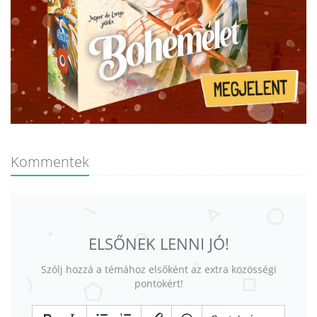
Kommentek
ELSŐNEK LENNI JÓ!
Szólj hozzá a témához elsőként az extra közösségi
pontokért!