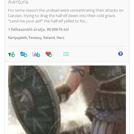
Aventuria
For some reason the undead were concentrating their attacks on
Carolan, trying to drag the half elf down into their cold grave.
“Lend me your aid!” the half-elf yelled to his...
1
felhasználó árulja,
99 000 Ft-tól
Kártyajáték
,
Fantasy
,
Kaland
,
Harc
0