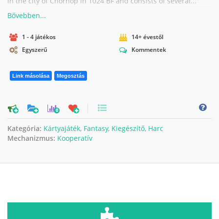
in the city of Chorhop in 1024 BF and consists of several...
1 - 4 játékos
14+ évestől
Egyszerű
Kommentek
Link másolása
Megosztás
0
Kategória:
Kártyajáték
,
Fantasy
,
Kiegészítő
,
Harc
Mechanizmus:
Kooperatív