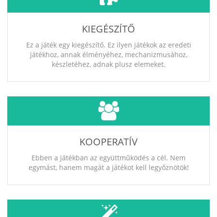
KIEGÉSZÍTŐ
Ez a játék egy kiegészítő. Ez ilyen játékok az eredeti
játékhoz, annak élményéhez, mechanizmusához,
készletéhez, adnak plusz elemeket.
KOOPERATÍV
Ebben a játékban az együttműködés a cél. Nem
egymást, hanem magát a játékot kell legyőznötök!