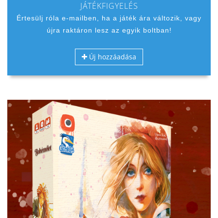
JÁTÉKFIGYELÉS
Értesülj róla e-mailben, ha a játék ára változik, vagy
újra raktáron lesz az egyik boltban!
Új hozzáadása