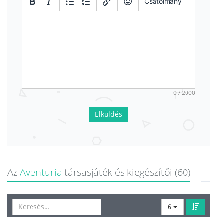
Csatolmány
0 / 2000
Elküldés
Az
Aventuria
társasjáték és kiegészítői (60)
6