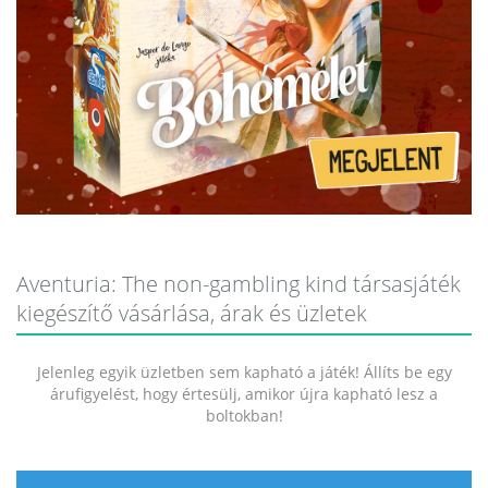
Aventuria: The non-gambling kind társasjáték
kiegészítő vásárlása, árak és üzletek
Jelenleg egyik üzletben sem kapható a játék! Állíts be egy
árufigyelést, hogy értesülj, amikor újra kapható lesz a
boltokban!