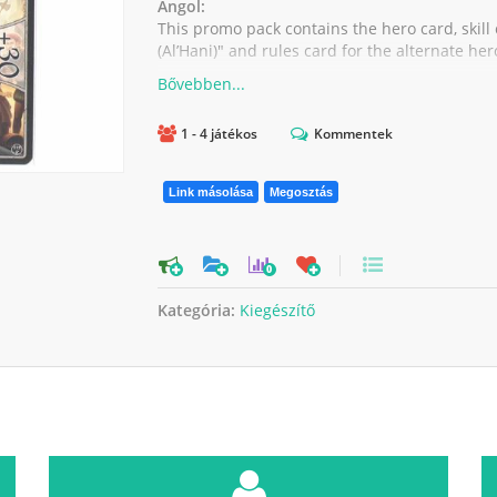
Angol:
This promo pack contains the hero card, skill c
(Al’Hani)" and rules card for the alternate her
1 - 4 játékos
Kommentek
Link másolása
Megosztás
0
Kategória:
Kiegészítő