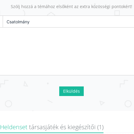
Szólj hozzá a témához elsőként az extra közösségi pontokért!
Csatolmány
Elküldés
 Heldenset
társasjáték és kiegészítői (1)