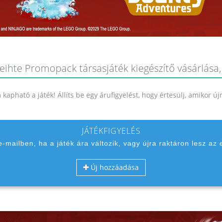
hte Promopack társasjáték kiegészítő vásárlása, 
kapható a játék! Állíts be egy árufigyelést, hogy értesülj, amikor ú
JÁTÉKFIGYELÉS
 e-mailben, ha a játék ára változik, vagy újra raktáron lesz az 
Új hozzáadása