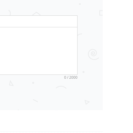
0 / 2000