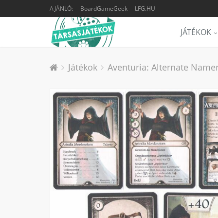
AJÁNLÓ:
BoardGameGeek
LFG.HU
JÁTÉKOK
Játékok
Aventuria: Alternate Name