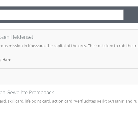
osen Heldenset
ous mission in Khezzara, the capital of the orcs. Their mission: to rob the tr
ő
,
Harc
osen Geweihte Promopack
, skill card, life point card, action card "Verfluchtes Relikt (Al’Hani)" and r