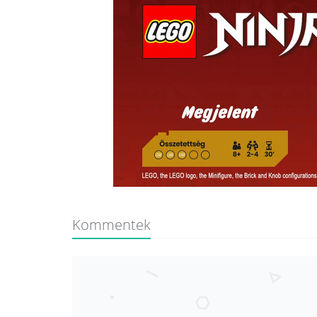
Kommentek