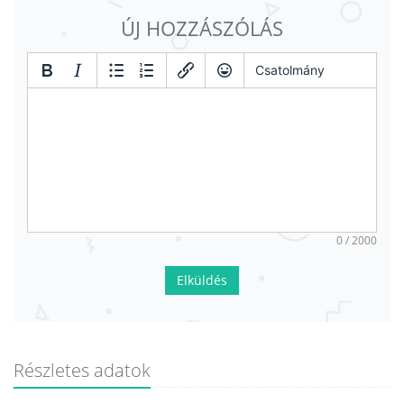
ÚJ HOZZÁSZÓLÁS
Csatolmány
0 / 2000
Elküldés
Részletes adatok