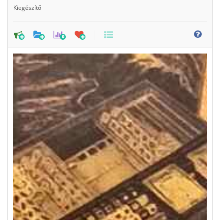
Kiegészítő
0