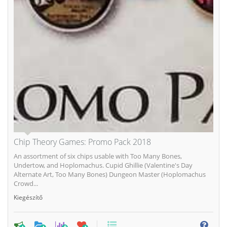
Chip Theory Games: Promo Pack 2018
An assortment of six chips usable with Too Many Bones,
Undertow, and Hoplomachus. Cupid Ghillie (Valentine's Day
Alternate Art, Too Many Bones) Dungeon Master (Hoplomachus
Crowd...
Kiegészítő