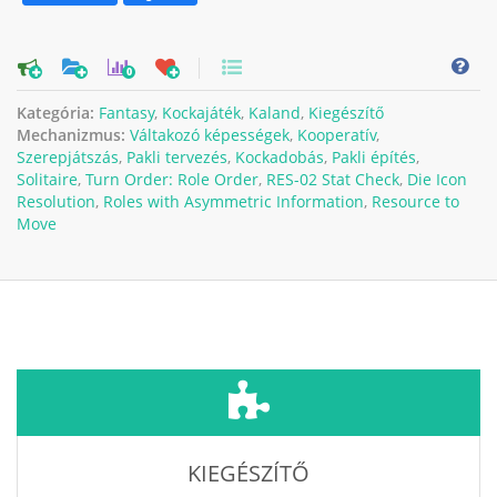
0
Kategória:
Fantasy
,
Kockajáték
,
Kaland
,
Kiegészítő
Mechanizmus:
Váltakozó képességek
,
Kooperatív
,
Szerepjátszás
,
Pakli tervezés
,
Kockadobás
,
Pakli építés
,
Solitaire
,
Turn Order: Role Order
,
RES-02 Stat Check
,
Die Icon
Resolution
,
Roles with Asymmetric Information
,
Resource to
Move
KIEGÉSZÍTŐ