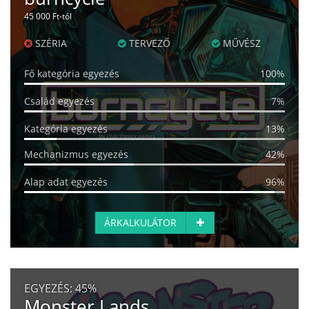
45 000 Ft-tól
SZÉRIA
TERVEZŐ
MŰVÉSZ
Fő kategória egyezés
100%
Család egyezés
7%
Kategória egyezés
13%
Mechanizmus egyezés
42%
Alap adat egyezés
96%
ÁRKALKULÁTOR
EGYEZÉS:
45%
Monster Lands