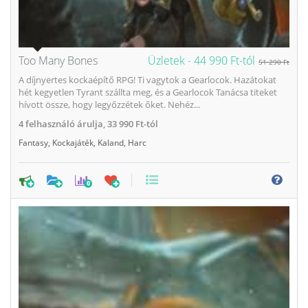
Too Many Bones
Üzletek -
44 990 Ft-tól
51 290 Ft
A díjnyertes kockaépítő RPG! Ti vagytok a Gearlocok. Hazátokat
hét kegyetlen Tyrant szállta meg, és a Gearlocok Tanácsa titeket
hívott össze, hogy legyőzzétek őket. Nehéz...
4
felhasználó árulja,
33 990 Ft-tól
Fantasy
,
Kockajáték
,
Kaland
,
Harc
0