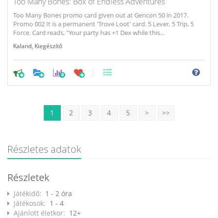
Too Many Bones: Box of Endless Adventures
Too Many Bones promo card given out at Gencon 50 in 2017.
Promo 002 It is a permanent 'Trove Loot' card. 5 Lever, 5 Trip, 5
Force. Card reads, "Your party has +1 Dex while this...
Kaland
,
Kiegészítő
0
1
2
3
4
5
>
>>
Részletes adatok
Részletek
Játékidő:
1 - 2 óra
Játékosok:
1 - 4
Ajánlott életkor:
12+