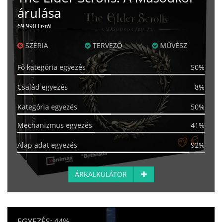
árulása
69 990 Ft-tól
SZÉRIA
TERVEZŐ
MŰVÉSZ
Fő kategória egyezés
50%
Család egyezés
8%
Kategória egyezés
50%
Mechanizmus egyezés
41%
Alap adat egyezés
92%
ÁRKALKULÁTOR
EGYEZÉS:
44%