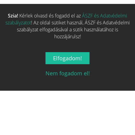
Szia!
Kérlek olvasd és fogadd el az
ÁSZF és Adatvédelmi
szabályzatot
! Az oldal sütiket használ, ÁSZF és Adatvédelmi
szabályzat elfogadásával a sütik használatához is
hozzájárulsz!
Elfogadom!
Nem fogadom el!
Magyarország társasjáték keresője!
A társasjáték érték!