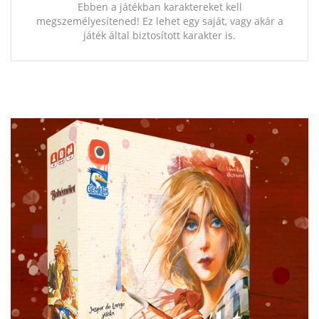
Ebben a játékban karaktereket kell
megszemélyesítened! Ez lehet egy saját, vagy akár a
játék által biztosított karakter is.