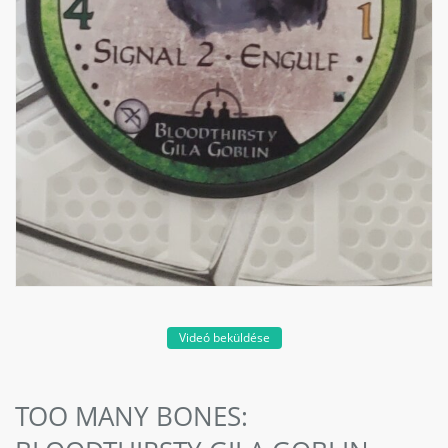
Videó beküldése
TOO MANY BONES: