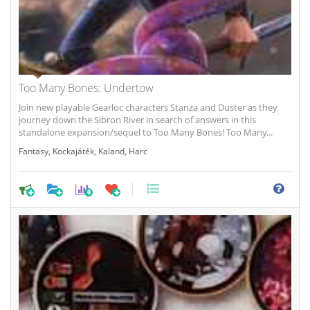
Too Many Bones: Undertow
Join new playable Gearloc characters Stanza and Duster as they
journey down the Sibron River in search of answers in this
standalone expansion/sequel to Too Many Bones! Too Many...
Fantasy
,
Kockajáték
,
Kaland
,
Harc
0