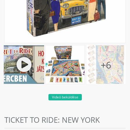
Videó beküldése
TICKET TO RIDE: NEW YORK