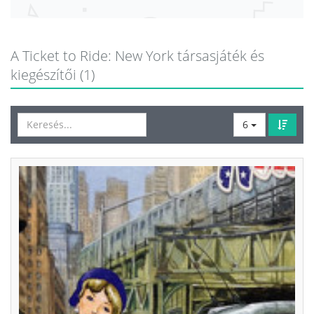
A Ticket to Ride: New York társasjáték és
kiegészítői (1)
6