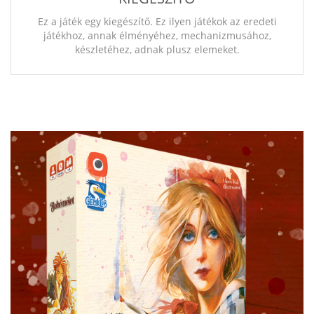
Ez a játék egy kiegészítő. Ez ilyen játékok az eredeti
játékhoz, annak élményéhez, mechanizmusához,
készletéhez, adnak plusz elemeket.