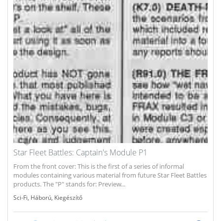
Star Fleet Battles: Captain's Module P1
From the front cover: This is the first of a series of informal
modules containing various material from future Star Fleet Battles
products. The "P" stands for: Preview...
Sci-Fi
,
Háború
,
Kiegészítő