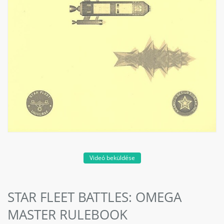
Videó beküldése
STAR FLEET BATTLES: OMEGA
MASTER RULEBOOK