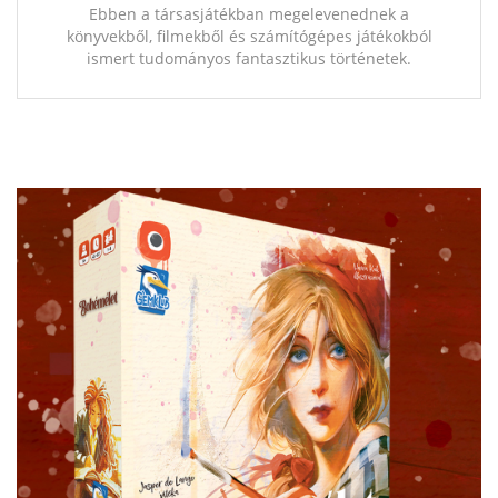
Ebben a társasjátékban megelevenednek a
könyvekből, filmekből és számítógépes játékokból
ismert tudományos fantasztikus történetek.