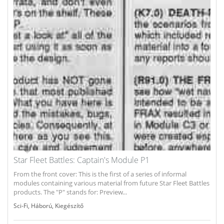
Star Fleet Battles: Captain's Module P1
From the front cover: This is the first of a series of informal
modules containing various material from future Star Fleet Battles
products. The "P" stands for: Preview...
Sci-Fi
,
Háború
,
Kiegészítő