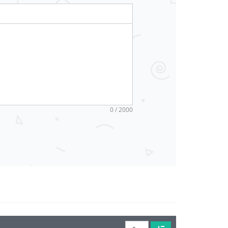
0 / 2000