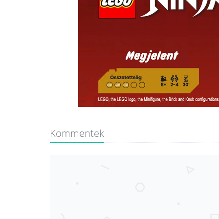
Kommentek