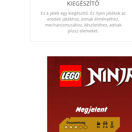
KIEGÉSZÍTŐ
Ez a játék egy kiegészítő. Ez ilyen játékok az
eredeti játékhoz, annak élményéhez,
mechanizmusához, készletéhez, adnak
plusz elemeket.