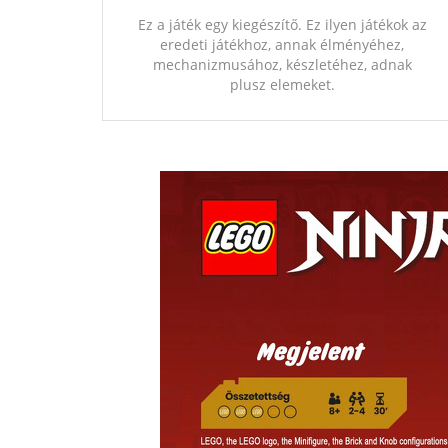
Ez a játék egy kiegészítő. Ez ilyen játékok az
eredeti játékhoz, annak élményéhez,
mechanizmusához, készletéhez, adnak
plusz elemeket.