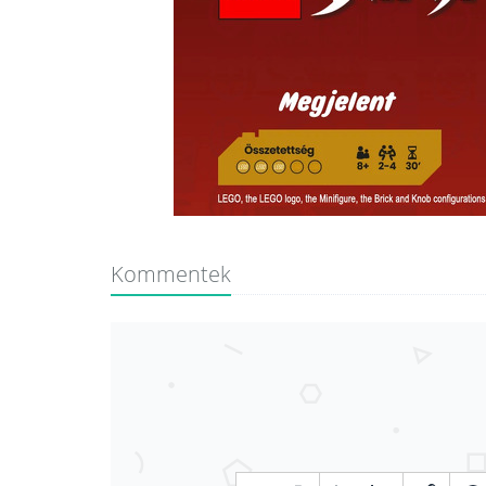
Kommentek