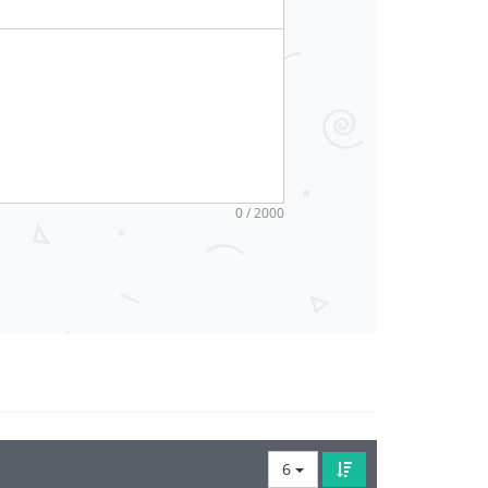
0 / 2000
6