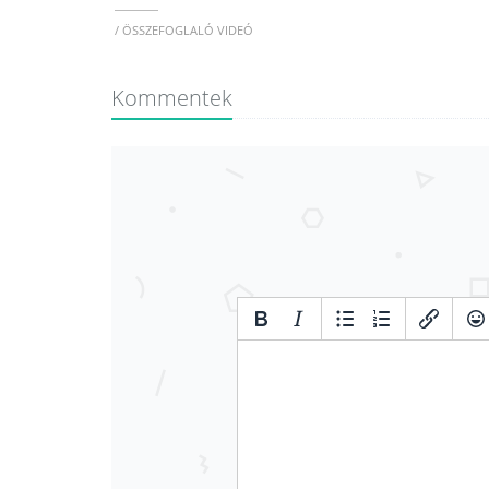
/ ÖSSZEFOGLALÓ VIDEÓ
Kommentek