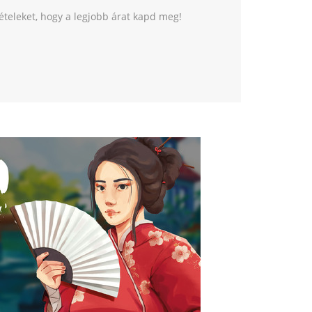
tételeket, hogy a legjobb árat kapd meg!