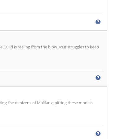
uild is reeling from the blow. As it struggles to keep
ting the denizens of Malifaux, pitting these models