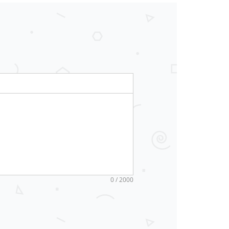
0 / 2000