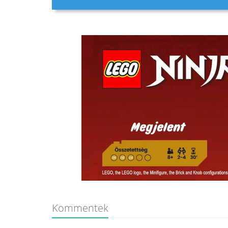
Kommentek