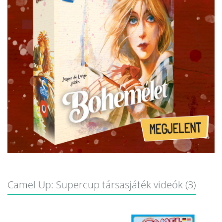
Camel Up: Supercup társasjáték videók (3)