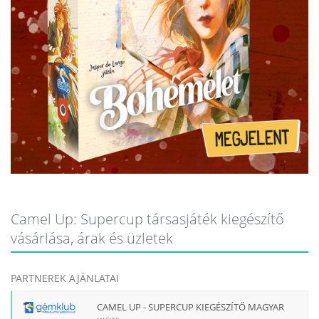
Camel Up: Supercup társasjáték kiegészítő
vásárlása, árak és üzletek
PARTNEREK AJÁNLATAI
CAMEL UP - SUPERCUP KIEGÉSZÍTŐ MAGYAR