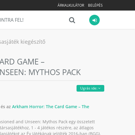
ÁRKALKULÁTOR
BELÉPÉS
NTRA FEL!
sjáték kiegészítő
ARD GAME –
NSEEN: MYTHOS PACK
Ugrás ide:
és az
Arkham Horror: The Card Game – The
sioned and Unseen: Mythos Pack egy összetett
rsasjátékhoz, 1 - 4 játékos részére, az átlagos
alapjátékot az Év Játékának jelölték 2016-ban (BGG),