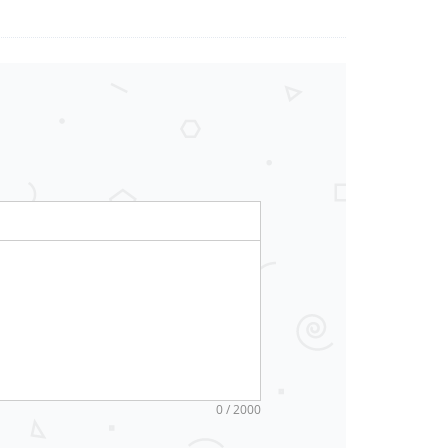
0 / 2000