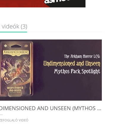
videók (3)
UNDIMENSIONED AND UNSEEN (MYTHOS PACK SPOTLIGHT)
SZEFOGLALÓ VIDEÓ