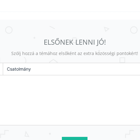
ELSŐNEK LENNI JÓ!
Szólj hozzá a témához elsőként az extra közösségi pontokért!
Csatolmány