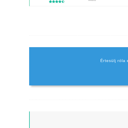
Értesülj róla