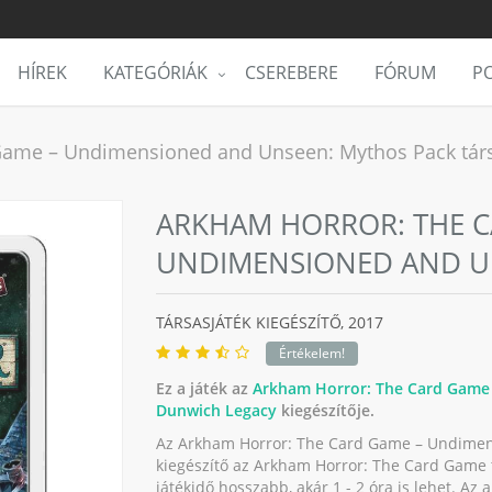
HÍREK
KATEGÓRIÁK
CSEREBERE
FÓRUM
PO
ame – Undimensioned and Unseen: Mythos Pack társa
ARKHAM HORROR: THE C
UNDIMENSIONED AND U
TÁRSASJÁTÉK KIEGÉSZÍTŐ,
2017
Értékelem!
Ez a játék az
Arkham Horror: The Card Game
Dunwich Legacy
kiegészítője.
Az Arkham Horror: The Card Game – Undimen
kiegészítő az Arkham Horror: The Card Game tá
játékidő hosszabb, akár 1 - 2 óra is lehet. Az 