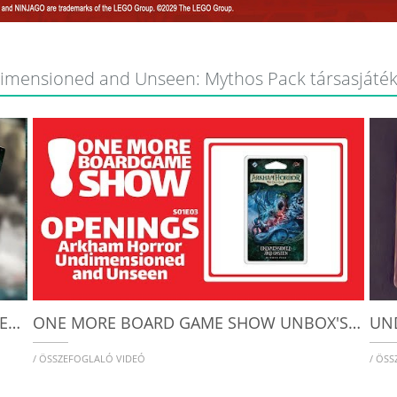
mensioned and Unseen: Mythos Pack társasjáték 
ARKHAM HORROR: THE CARD GAME | SCENARIO REVIEWS, UNDIMENSIONED AND UNSEEN
ONE MORE BOARD GAME SHOW UNBOX'S UNDIMENSIONED AND UNSEEN
/ ÖSSZEFOGLALÓ VIDEÓ
/ ÖS