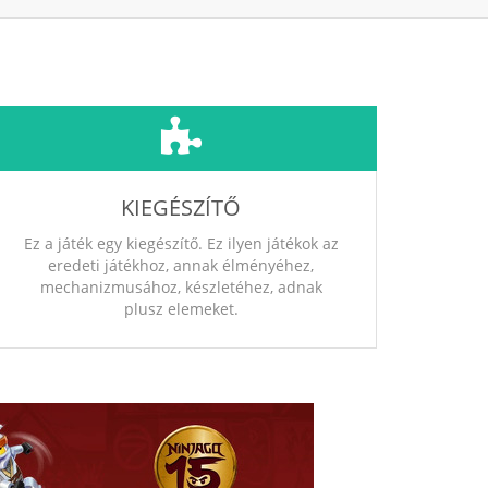
KIEGÉSZÍTŐ
Ez a játék egy kiegészítő. Ez ilyen játékok az
eredeti játékhoz, annak élményéhez,
mechanizmusához, készletéhez, adnak
plusz elemeket.