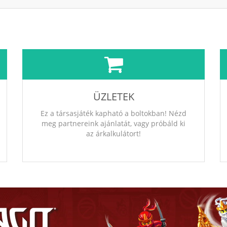
ÜZLETEK
Ez a társasjáték kapható a boltokban! Nézd
meg partnereink ajánlatát, vagy próbáld ki
az árkalkulátort!