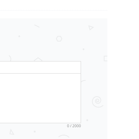
0 / 2000