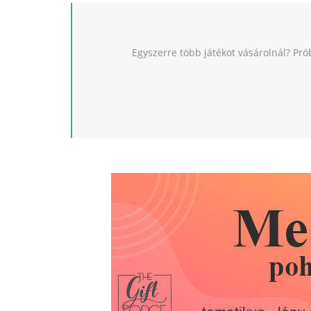
Egyszerre több játékot vásárolnál? Pró