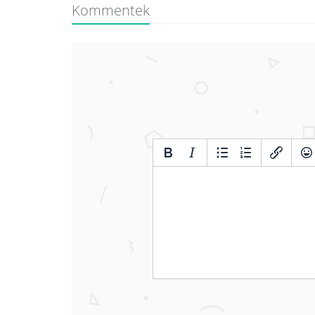
Kommentek