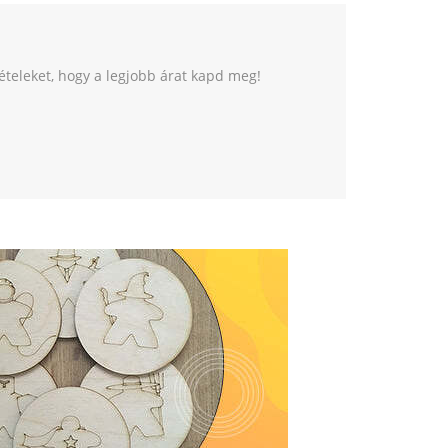
tételeket, hogy a legjobb árat kapd meg!