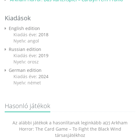
Kiadások
English edition
Kiadás éve:
2018
Nyelv: angol
Russian edition
Kiadás éve:
2019
Nyelv: orosz
German edition
Kiadás éve:
2024
Nyelv: német
Hasonló játékok
Az alábbi játékok a hasonlítanak leginkább a(z) Arkham
Horror: The Card Game – To Fight the Black Wind
társasjátékhoz