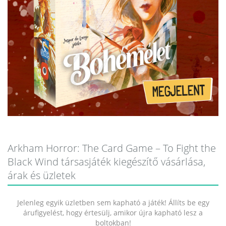
Arkham Horror: The Card Game – To Fight the
Black Wind társasjáték kiegészítő vásárlása,
árak és üzletek
Jelenleg egyik üzletben sem kapható a játék! Állíts be egy
árufigyelést, hogy értesülj, amikor újra kapható lesz a
boltokban!