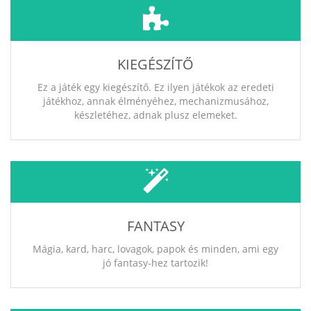
KIEGÉSZÍTŐ
Ez a játék egy kiegészítő. Ez ilyen játékok az eredeti
játékhoz, annak élményéhez, mechanizmusához,
készletéhez, adnak plusz elemeket.
FANTASY
Mágia, kard, harc, lovagok, papok és minden, ami egy
jó fantasy-hez tartozik!