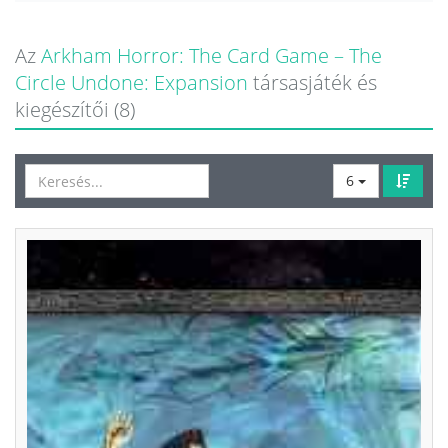
Az
Arkham Horror: The Card Game – The
Circle Undone: Expansion
társasjáték és
kiegészítői (8)
6