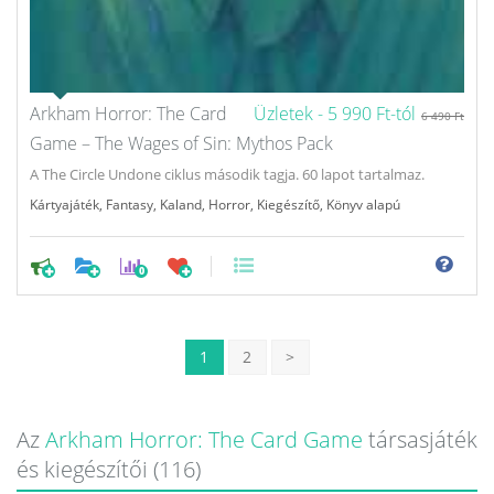
Arkham Horror: The Card
Üzletek -
5 990 Ft-tól
6 490 Ft
Game – The Wages of Sin: Mythos Pack
A The Circle Undone ciklus második tagja. 60 lapot tartalmaz.
Kártyajáték
,
Fantasy
,
Kaland
,
Horror
,
Kiegészítő
,
Könyv alapú
0
1
2
>
Az
Arkham Horror: The Card Game
társasjáték
és kiegészítői (116)