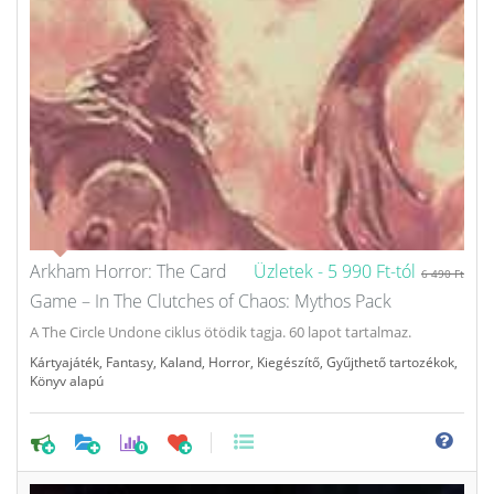
Arkham Horror: The Card
Üzletek -
5 990 Ft-tól
6 490 Ft
Game – In The Clutches of Chaos: Mythos Pack
A The Circle Undone ciklus ötödik tagja. 60 lapot tartalmaz.
Kártyajáték
,
Fantasy
,
Kaland
,
Horror
,
Kiegészítő
,
Gyűjthető tartozékok
,
Könyv alapú
0