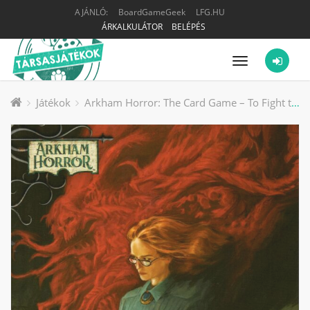
AJÁNLÓ:
BoardGameGeek
LFG.HU
ÁRKALKULÁTOR
BELÉPÉS
Menü
Játékok
Arkham Horror: The Card Game – To Fight the Black Wind társasjáték kiegészítő