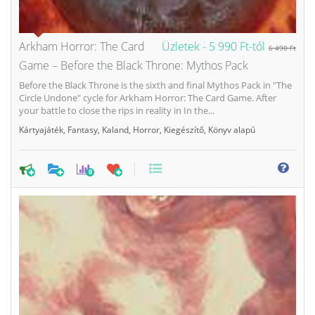
Arkham Horror: The Card
Üzletek -
5 990 Ft-tól
6 490 Ft
Game – Before the Black Throne: Mythos Pack
Before the Black Throne is the sixth and final Mythos Pack in "The
Circle Undone" cycle for Arkham Horror: The Card Game. After
your battle to close the rips in reality in In the...
Kártyajáték
,
Fantasy
,
Kaland
,
Horror
,
Kiegészítő
,
Könyv alapú
0