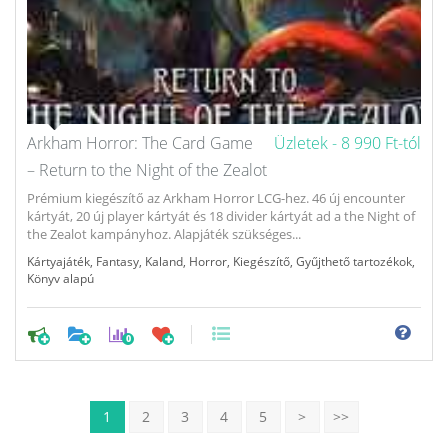
Arkham Horror: The Card Game
Üzletek -
8 990 Ft-tól
– Return to the Night of the Zealot
Prémium kiegészítő az Arkham Horror LCG-hez. 46 új encounter
kártyát, 20 új player kártyát és 18 divider kártyát ad a the Night of
the Zealot kampányhoz. Alapjáték szükséges...
Kártyajáték
,
Fantasy
,
Kaland
,
Horror
,
Kiegészítő
,
Gyűjthető tartozékok
,
Könyv alapú
0
1
2
3
4
5
>
>>