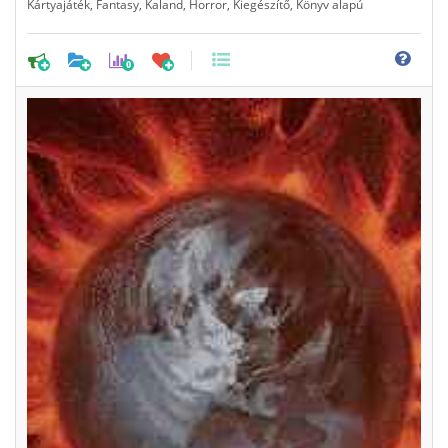
Kártyajáték
,
Fantasy
,
Kaland
,
Horror
,
Kiegészítő
,
Könyv alapú
0