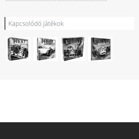
Kapcsolódó játékok