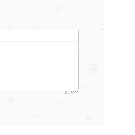
0 / 2000