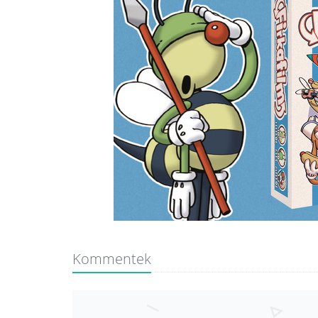
Kommentek