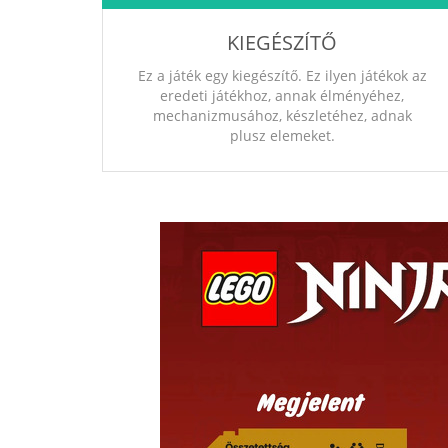
KIEGÉSZÍTŐ
Ez a játék egy kiegészítő. Ez ilyen játékok az
eredeti játékhoz, annak élményéhez,
mechanizmusához, készletéhez, adnak
plusz elemeket.