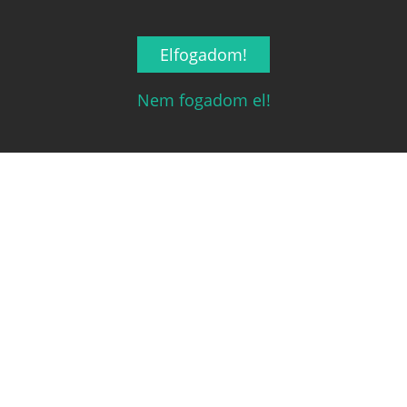
Elfogadom!
Nem fogadom el!
Magyarország társasjáték keresője!
A társasjáték érték!
Legnépszerűbb