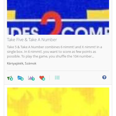
Take Five & Take A Number
Take 5 & Take A Number combines 6 nimmt! and X nimmt! in a
single box. In 6 nimmt!, you want to score as few points as
possible. To play the game, you shuffle the 104 number...
Kártyajáték
,
Számok
0