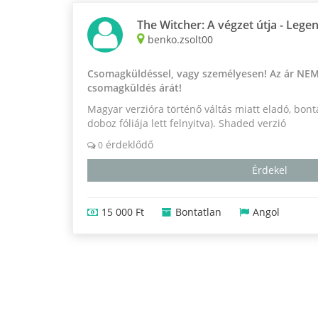
The Witcher: A végzet útja - Leg
benko.zsolt00
Csomagküldéssel, vagy személyesen! Az ár NEM
csomagküldés árát!
Magyar verzióra történő váltás miatt eladó, bont
doboz fóliája lett felnyitva). Shaded verzió
érdeklődő
0
Érdekel
15 000 Ft
Bontatlan
Angol