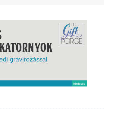
hirdetés