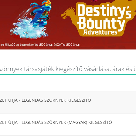
zörnyek társasjáték kiegészítő vásárlása, árak és 
ZET ÚTJA - LEGENDÁS SZÖRNYEK KIEGÉSZÍTŐ
ZET ÚTJA - LEGENDÁS SZÖRNYEK (MAGYAR) KIEGÉSZÍTŐ