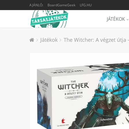
AJÁNLÓ:
BoardGameGeek
LFG.HU
JÁTÉKOK
Játékok
The Witcher: A végzet útja 