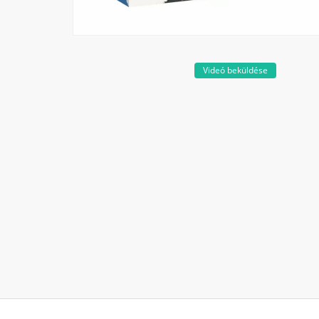
Videó beküldése