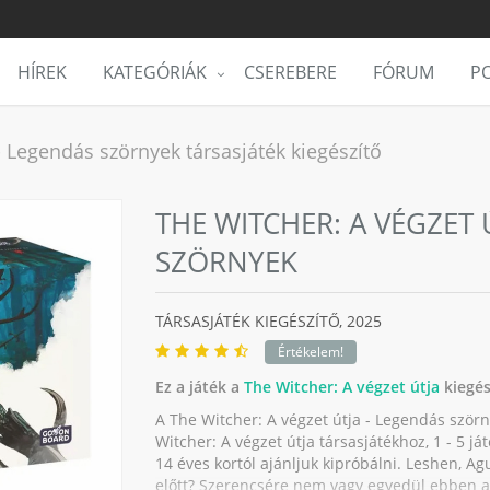
HÍREK
KATEGÓRIÁK
CSEREBERE
FÓRUM
PO
- Legendás szörnyek társasjáték kiegészítő
THE WITCHER: A VÉGZET 
SZÖRNYEK
TÁRSASJÁTÉK KIEGÉSZÍTŐ,
2025
Értékelem!
Ez a játék a
The Witcher: A végzet útja
kiegés
A The Witcher: A végzet útja - Legendás szörn
Witcher: A végzet útja társasjátékhoz, 1 - 5 já
14 éves kortól ajánljuk kipróbálni. Leshen, 
előtt? Szerencsére nem vagy egyedül ebben a 