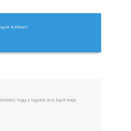
egyik boltban!
tételeket, hogy a legjobb árat kapd meg!