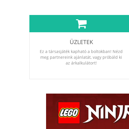
ÜZLETEK
Ez a társasjáték kapható a boltokban! Nézd
meg partnereink ajánlatát, vagy próbáld ki
az árkalkulátort!