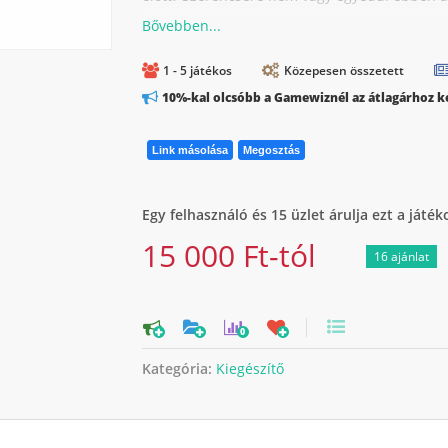
1 - 5 játékos
Közepesen összetett
10%-kal olcsóbb a Gamewiznél az átlagárhoz k
Link másolása
Megosztás
Egy felhasználó és 15 üzlet árulja ezt a játék
15 000 Ft-tól
16 ajánlat
0
Kategória:
Kiegészítő