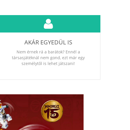
AKÁR EGYEDÜL IS
Nem érnek rá a barátok? Ennél a
társasjátéknál nem gond, ezt már egy
személytől is lehet játszani!