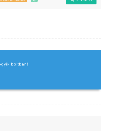
egyik boltban!