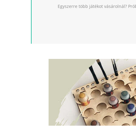
Egyszerre több játékot vásárolnál? Pró