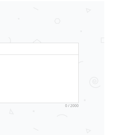
0 / 2000