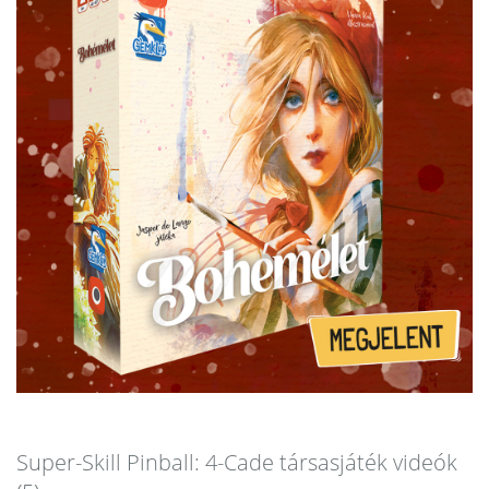
Super-Skill Pinball: 4-Cade társasjáték videók