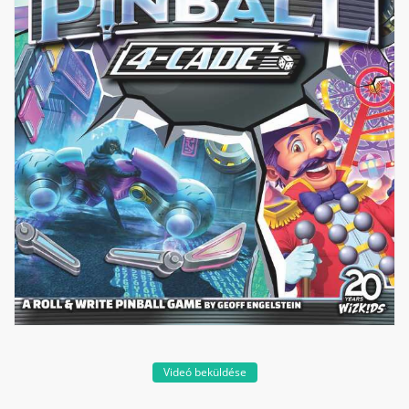
Videó beküldése