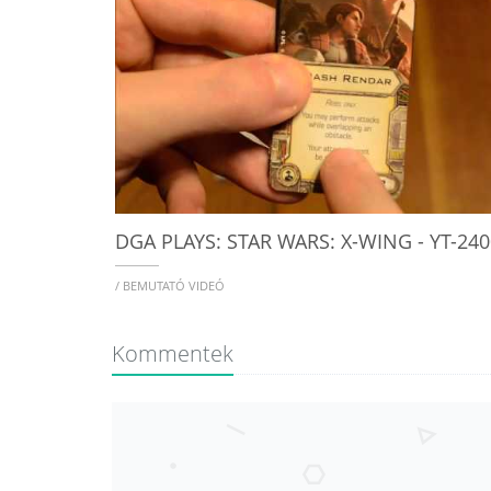
/ BEMUTATÓ VIDEÓ
Kommentek