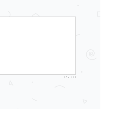
0 / 2000