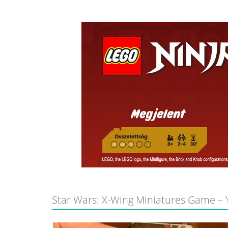
Star Wars: X-Wing Miniatures Game – Y