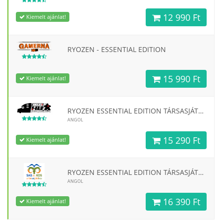
12 990 Ft
Kiemelt ajánlat!
RYOZEN - ESSENTIAL EDITION
15 990 Ft
Kiemelt ajánlat!
RYOZEN ESSENTIAL EDITION TÁRSASJÁTÉK - ANGOL KIADÁS
ANGOL
15 290 Ft
Kiemelt ajánlat!
RYOZEN ESSENTIAL EDITION TÁRSASJÁTÉK - ANGOL KIADÁS
ANGOL
16 390 Ft
Kiemelt ajánlat!