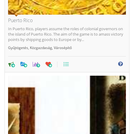
Puerto Rico
In Puerto Rico, players assume the roles of colonial governors on
the island of Puerto Rico. The aim of the game is to amass victory
points by shipping goods to Europe or by...
Gyűjtögetés
,
Közgazdaság
,
Városépítő
0