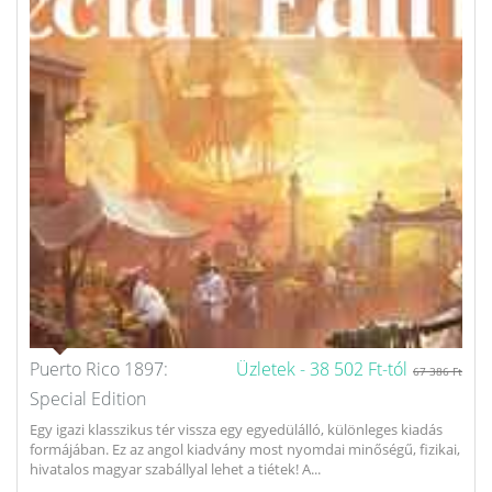
Puerto Rico 1897:
Üzletek -
38 502 Ft-tól
67 386 Ft
Special Edition
Egy igazi klasszikus tér vissza egy egyedülálló, különleges kiadás
formájában. Ez az angol kiadvány most nyomdai minőségű, fizikai,
hivatalos magyar szabállyal lehet a tiétek! A...