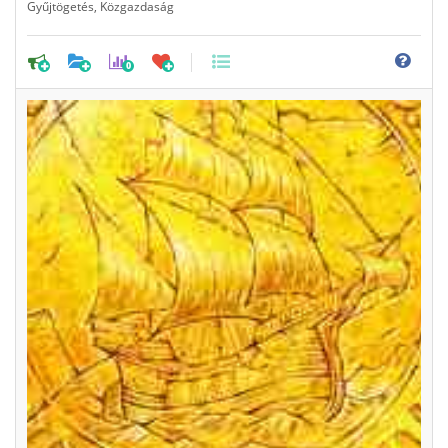
Gyűjtögetés
,
Közgazdaság
0