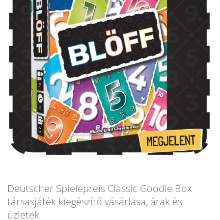
Deutscher Spielepreis Classic Goodie Box
társasjáték kiegészítő vásárlása, árak és
üzletek