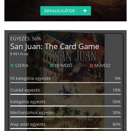
ÁRKALKULÁTOR
EGYEZÉS:
56%
San Juan: The Card Game
8 991 Ft-tól
SZÉRIA
TERVEZŐ
MŰVÉSZ
Fő kategória egyezés
0%
Család egyezés
18%
Kategória egyezés
50%
Mechanizmus egyezés
30%
Alap adat egyezés
80%