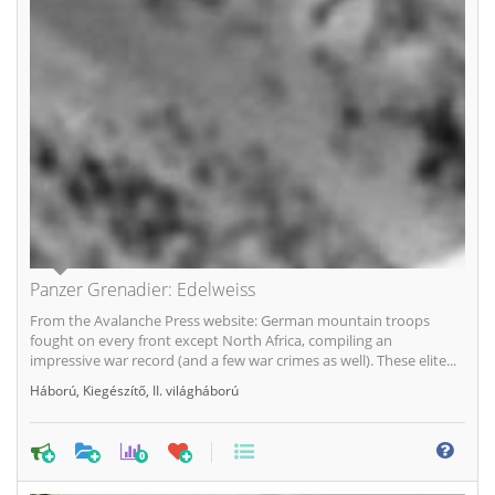
Panzer Grenadier: Edelweiss
From the Avalanche Press website: German mountain troops
fought on every front except North Africa, compiling an
impressive war record (and a few war crimes as well). These elite...
Háború
,
Kiegészítő
,
II. világháború
0