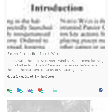
Panzer Grenadier: North Wind
(From Avalanche Press Site) North Wind is a supplement focusing
on the battles from the last German offensive in the Western
theater. There are ten scenarios, or separate game...
Háború
,
Kiegészítő
,
II. világháború
0