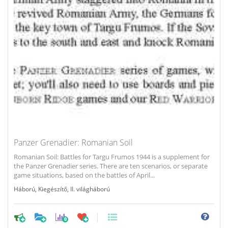
Panzer Grenadier: Romanian Soil
Romanian Soil: Battles for Targu Frumos 1944 is a supplement for
the Panzer Grenadier series. There are ten scenarios, or separate
game situations, based on the battles of April...
Háború
,
Kiegészítő
,
II. világháború
0