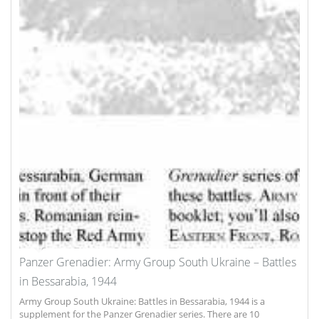
Panzer Grenadier: Army Group South Ukraine – Battles
in Bessarabia, 1944
Army Group South Ukraine: Battles in Bessarabia, 1944 is a
supplement for the Panzer Grenadier series. There are 10