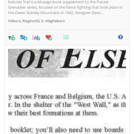
Kokoda Trail is a 64-page book supplement to the Panzer
Grenadier series, focused on the fierce fighting that took place in
the Owen Stanley Mountains in 1942. Designer Dave...
Háború
,
Kiegészítő
,
II. világháború
0