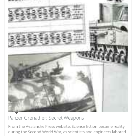
Panzer Grenadier: Secret Weapons
From the Avalanche Press website: Science fiction became reality
during the Second World War, as scientists and engineers labored