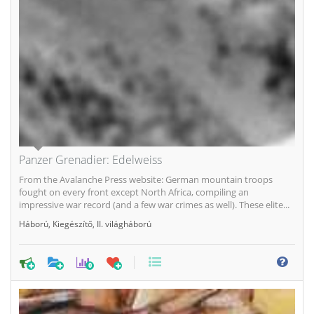
Panzer Grenadier: Edelweiss
From the Avalanche Press website: German mountain troops
fought on every front except North Africa, compiling an
impressive war record (and a few war crimes as well). These elite...
Háború
,
Kiegészítő
,
II. világháború
0