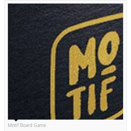
Motif Board Game