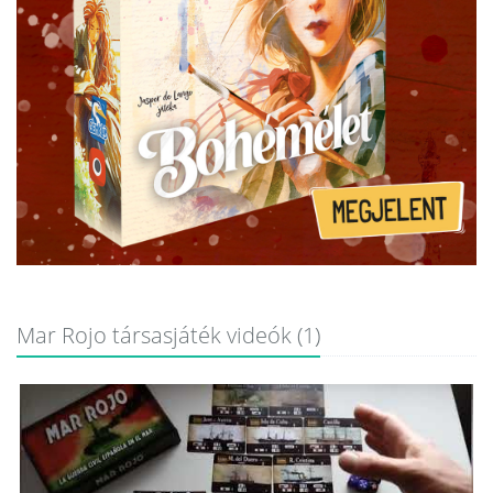
Mar Rojo társasjáték videók (1)