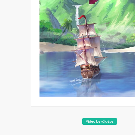
Videó beküldése