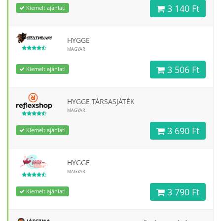
3 140 Ft
Kiemelt ajánlat!
HYGGE
MAGYAR
3 506 Ft
Kiemelt ajánlat!
HYGGE TÁRSASJÁTÉK
MAGYAR
3 690 Ft
Kiemelt ajánlat!
HYGGE
MAGYAR
3 790 Ft
Kiemelt ajánlat!