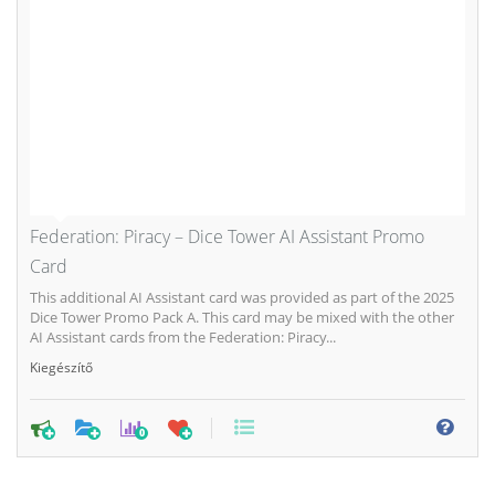
Federation: Piracy – Dice Tower AI Assistant Promo
Card
This additional AI Assistant card was provided as part of the 2025
Dice Tower Promo Pack A. This card may be mixed with the other
AI Assistant cards from the Federation: Piracy...
Kiegészítő
0