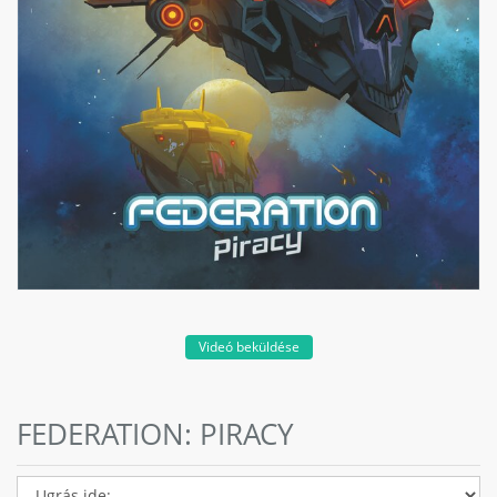
Videó beküldése
FEDERATION: PIRACY