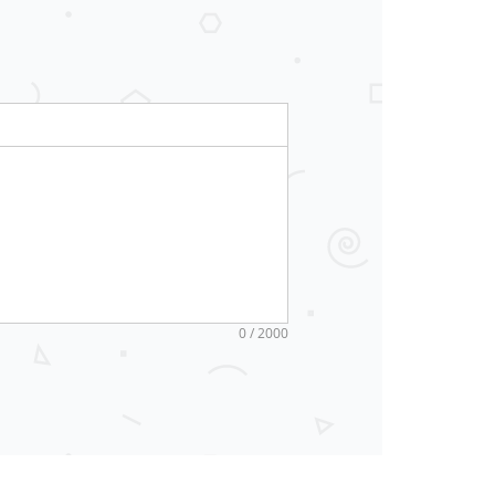
0 / 2000