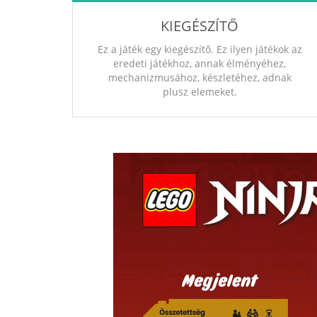
KIEGÉSZÍTŐ
Ez a játék egy kiegészítő. Ez ilyen játékok az
eredeti játékhoz, annak élményéhez,
mechanizmusához, készletéhez, adnak
plusz elemeket.