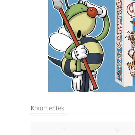
Kommentek